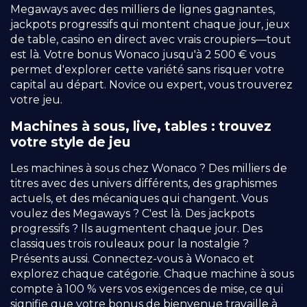
Megaways avec des milliers de lignes gagnantes,
jackpots progressifs qui montent chaque jour, jeux
de table, casino en direct avec vrais croupiers—tout
est là. Votre bonus Wonaco jusqu'à 2 500 € vous
permet d'explorer cette variété sans risquer votre
capital au départ. Novice ou expert, vous trouverez
votre jeu.
Machines à sous, live, tables : trouvez
votre style de jeu
Les machines à sous chez Wonaco ? Des milliers de
titres avec des univers différents, des graphismes
actuels, et des mécaniques qui changent. Vous
voulez des Megaways ? C'est là. Des jackpots
progressifs ? Ils augmentent chaque jour. Des
classiques trois rouleaux pour la nostalgie ?
Présents aussi. Connectez-vous à Wonaco et
explorez chaque catégorie. Chaque machine à sous
compte à 100 % vers vos exigences de mise, ce qui
signifie que votre bonus de bienvenue travaille à