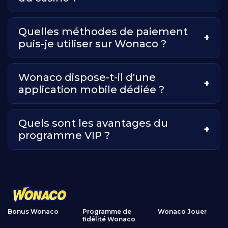
transparent.
Le bonus casino Wonaco est soumis à des
exigences de mise de 40x. Pour le bonus
Quelles méthodes de paiement
sportif, c'est 5x à 6x selon votre pays. Lisez les
puis-je utiliser sur Wonaco ?
conditions, puis jouez.
Wonaco accepte les cartes de crédit (Visa,
Mastercard), portefeuilles électroniques
Wonaco dispose-t-il d'une
(Neteller, Skrill), et crypto-monnaies (Bitcoin,
application mobile dédiée ?
USDT, Dogecoin, Litecoin). Vous choisissez
votre méthode.
Non, pas d'application mobile native. Mais le
site Wonaco est entièrement optimisé pour
Quels sont les avantages du
mobile. Jouez directement depuis votre
programme VIP ?
navigateur sur smartphone ou tablette—c'est
aussi fluide.
Le programme VIP Wonaco à 5 niveaux vous
offre support personnalisé, récompenses
spéciales, cashback exclusif, et limites de retrait
augmentées jusqu'à 20 000 € par mois. Plus
vous jouez, plus vous gagnez.
Bonus Wonaco
Programme de
Wonaco Jouer
fidélité Wonaco