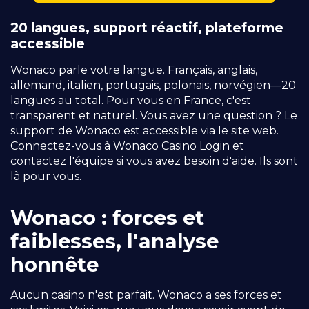
20 langues, support réactif, plateforme
accessible
Wonaco parle votre langue. Français, anglais,
allemand, italien, portugais, polonais, norvégien—20
langues au total. Pour vous en France, c'est
transparent et naturel. Vous avez une question ? Le
support de Wonaco est accessible via le site web.
Connectez-vous à Wonaco Casino Login et
contactez l'équipe si vous avez besoin d'aide. Ils sont
là pour vous.
Wonaco : forces et
faiblesses, l'analyse
honnête
Aucun casino n'est parfait. Wonaco a ses forces et