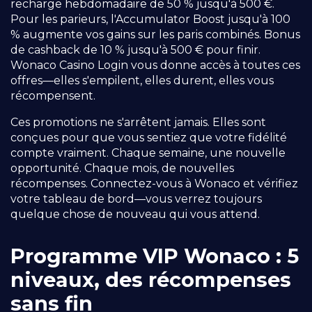
recharge hebdomadaire de 50 % jusqu'à 500 €.
Pour les parieurs, l'Accumulator Boost jusqu'à 100
% augmente vos gains sur les paris combinés. Bonus
de cashback de 10 % jusqu'à 500 € pour finir.
Wonaco Casino Login vous donne accès à toutes ces
offres—elles s'empilent, elles durent, elles vous
récompensent.
Ces promotions ne s'arrêtent jamais. Elles sont
conçues pour que vous sentiez que votre fidélité
compte vraiment. Chaque semaine, une nouvelle
opportunité. Chaque mois, de nouvelles
récompenses. Connectez-vous à Wonaco et vérifiez
votre tableau de bord—vous verrez toujours
quelque chose de nouveau qui vous attend.
Programme VIP Wonaco : 5
niveaux, des récompenses
sans fin