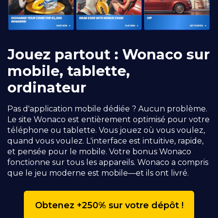
Jouez partout : Wonaco sur
mobile, tablette,
ordinateur
Pas d'application mobile dédiée ? Aucun problème.
Le site Wonaco est entièrement optimisé pour votre
téléphone ou tablette. Vous jouez où vous voulez,
quand vous voulez. L'interface est intuitive, rapide,
et pensée pour le mobile. Votre bonus Wonaco
fonctionne sur tous les appareils. Wonaco a compris
que le jeu moderne est mobile—et ils ont livré.
Obtenez +250% sur votre dépôt !