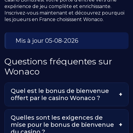
expérience de jeu complète et enrichissante.
Inscrivez-vous maintenant et découvrez pourquoi
les joueurs en France choisissent Wonaco.
Mis à jour 05-08-2026
Questions fréquentes sur
Wonaco
Quel est le bonus de bienvenue
offert par le casino Wonaco ?
Wonaco offre un bonus de bienvenue casino
pouvant aller jusqu'à 2 500 € sur vos trois
Quelles sont les exigences de
premiers dépôts. Pour les paris sportifs, c'est
mise pour le bonus de bienvenue
100 % jusqu'à 100 €. Clair, généreux,
du casino ?