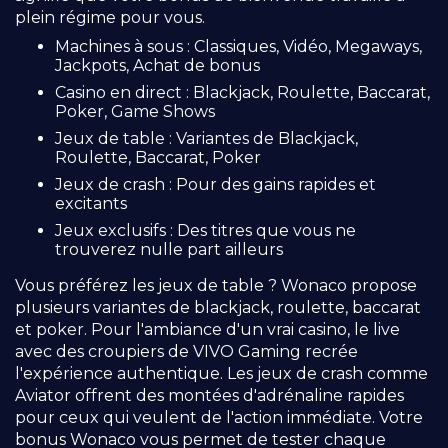
plein régime pour vous.
Machines à sous : Classiques, Vidéo, Megaways,
Jackpots, Achat de bonus
Casino en direct : Blackjack, Roulette, Baccarat,
Poker, Game Shows
Jeux de table : Variantes de Blackjack,
Roulette, Baccarat, Poker
Jeux de crash : Pour des gains rapides et
excitants
Jeux exclusifs : Des titres que vous ne
trouverez nulle part ailleurs
Vous préférez les jeux de table ? Wonaco propose
plusieurs variantes de blackjack, roulette, baccarat
et poker. Pour l'ambiance d'un vrai casino, le live
avec des croupiers de VIVO Gaming recrée
l'expérience authentique. Les jeux de crash comme
Aviator offrent des montées d'adrénaline rapides
pour ceux qui veulent de l'action immédiate. Votre
bonus Wonaco vous permet de tester chaque